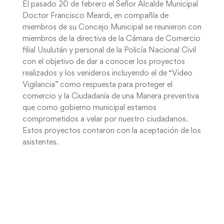
El pasado 20 de febrero el Señor Alcalde Municipal
Doctor Francisco Meardi, en compañía de
miembros de su Concejo Municipal se reunieron con
miembros de la directiva de la Cámara de Comercio
filial Usulután y personal de la Policía Nacional Civil
con el objetivo de dar a conocer los proyectos
realizados y los venideros incluyendo el de “Video
Vigilancia” como respuesta para proteger el
comercio y la Ciudadanía de una Manera preventiva
que como gobierno municipal estamos
comprometidos a velar por nuestro ciudadanos.
Estos proyectos contaron con la aceptación de los
asistentes.