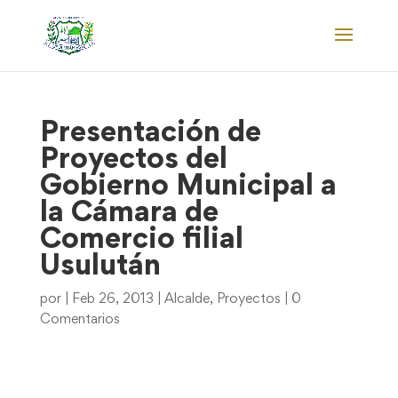
Presentación de
Proyectos del
Gobierno Municipal a
la Cámara de
Comercio filial
Usulután
por
|
Feb 26, 2013
|
Alcalde
,
Proyectos
|
0
Comentarios