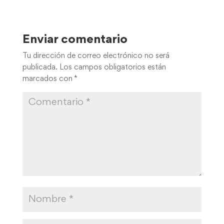
Enviar comentario
Tu dirección de correo electrónico no será
publicada.
Los campos obligatorios están
marcados con
*