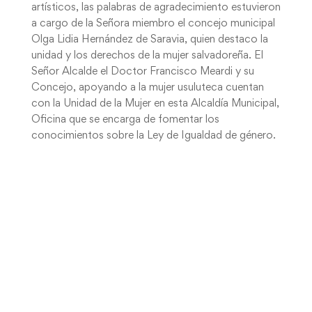
artísticos, las palabras de agradecimiento estuvieron
a cargo de la Señora miembro el concejo municipal
Olga Lidia Hernández de Saravia, quien destaco la
unidad y los derechos de la mujer salvadoreña. El
Señor Alcalde el Doctor Francisco Meardi y su
Concejo, apoyando a la mujer usuluteca cuentan
con la Unidad de la Mujer en esta Alcaldía Municipal,
Oficina que se encarga de fomentar los
conocimientos sobre la Ley de Igualdad de género.