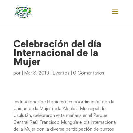
Celebración del día
Internacional de la
Mujer
por
|
Mar 8, 2013
|
Eventos
|
0 Comentarios
Instituciones de Gobierno en coordinación con la
Unidad de la Mujer de la Alcaldía Municipal de
Usulután, celebraron esta mañana en el Parque
Central Raúl Francisco Munguía el día internacional
de la Mujer con la diversa participación de puntos