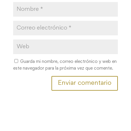
Guarda mi nombre, correo electrónico y web en
este navegador para la próxima vez que comente.