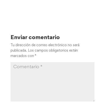
Enviar comentario
Tu dirección de correo electrónico no será
publicada.
Los campos obligatorios están
marcados con
*