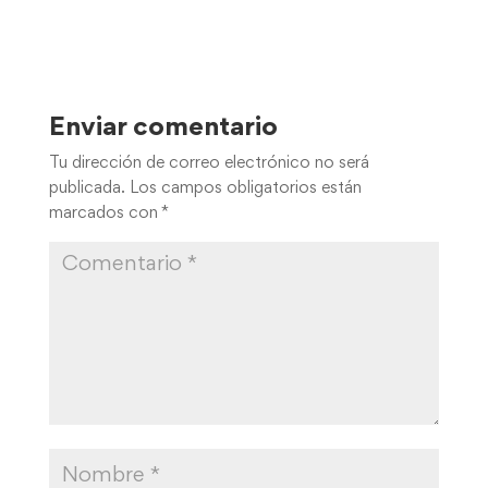
Enviar comentario
Tu dirección de correo electrónico no será
publicada.
Los campos obligatorios están
marcados con
*