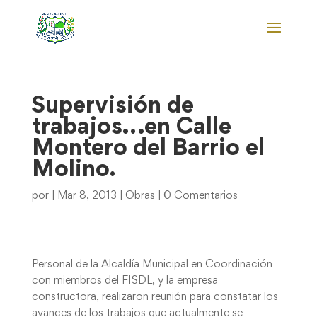
Supervisión de
trabajos…en Calle
Montero del Barrio el
Molino.
por
|
Mar 8, 2013
|
Obras
|
0 Comentarios
Personal de la Alcaldía Municipal en Coordinación
con miembros del FISDL, y la empresa
constructora, realizaron reunión para constatar los
avances de los trabajos que actualmente se