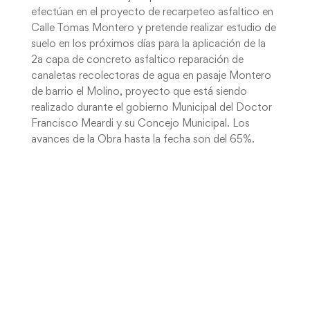
efectúan en el proyecto de recarpeteo asfaltico en
Calle Tomas Montero y pretende realizar estudio de
suelo en los próximos días para la aplicación de la
2a capa de concreto asfaltico reparación de
canaletas recolectoras de agua en pasaje Montero
de barrio el Molino, proyecto que está siendo
realizado durante el gobierno Municipal del Doctor
Francisco Meardi y su Concejo Municipal. Los
avances de la Obra hasta la fecha son del 65%.