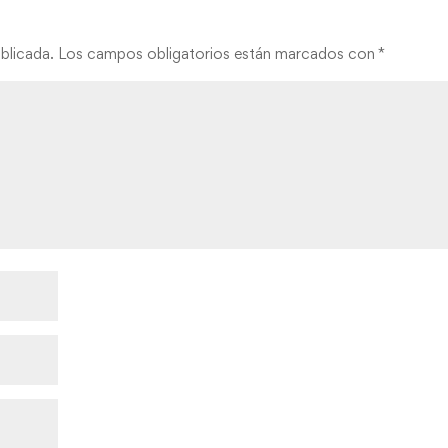
blicada.
Los campos obligatorios están marcados con
*