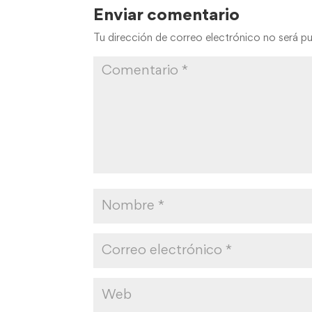
Enviar comentario
Tu dirección de correo electrónico no será pu