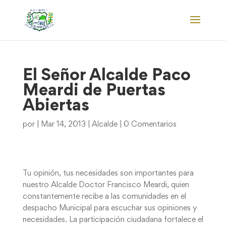
El Señor Alcalde Paco
Meardi de Puertas
Abiertas
por
|
Mar 14, 2013
|
Alcalde
|
0 Comentarios
Tu opinión, tus necesidades son importantes para
nuestro Alcalde Doctor Francisco Meardi, quien
constantemente recibe a las comunidades en el
despacho Municipal para escuchar sus opiniones y
necesidades. La participación ciudadana fortalece el