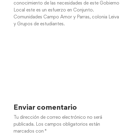
conocimiento de las necesidades de este Gobierno
Local este es un esfuerzo en Conjunto.
Comunidades Campo Amor y Parras, colonia Leiva
y Grupos de estudiantes.
Enviar comentario
Tu dirección de correo electrónico no será
publicada.
Los campos obligatorios están
marcados con
*