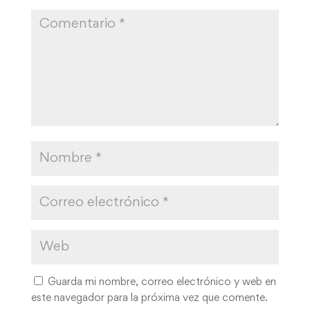
Guarda mi nombre, correo electrónico y web en
este navegador para la próxima vez que comente.