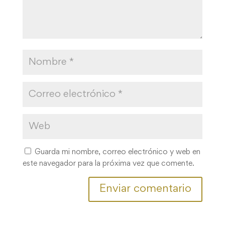
Guarda mi nombre, correo electrónico y web en
este navegador para la próxima vez que comente.