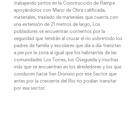
trabajando juntos en la Construcción de Rampa
apoyándolos con Mano de Obra calificada,
materiales, traslado de materiales que cuenta con
una extensión de 21 metros de largo, Los
pobladores se encuentran contentos por la
seguridad que tendrán al cruzar el rio sobretodo los
padres de familia y escolares que día a día transitan
a pie por la zona al igual que los habitantes de las
comunidades Los Torres, los Osegueda y muchas
más que se encuentran en los alrededores y los que
conducen hacia San Dionisio por ese Sector que
antes por la creciente del Rio no podían transitar
por ese sector.