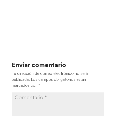
Enviar comentario
Tu dirección de correo electrónico no será
publicada.
Los campos obligatorios están
marcados con
*