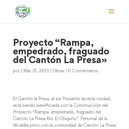
Proyecto “Rampa,
empedrado, fraguado
del Cantón La Presa»
por
|
Mar 21, 2013
|
Obras
|
0 Comentarios
El Cantón la Presa, al sur Poniente de esta ciudad,
está siendo beneficiada con la Construcción del
Proyecto “Rampa, empedrado, fraguado del
Cantón La Presa Rio El Chiquito”. Personal de la
Alcaldía junto con la comunidad de Cantón La Presa