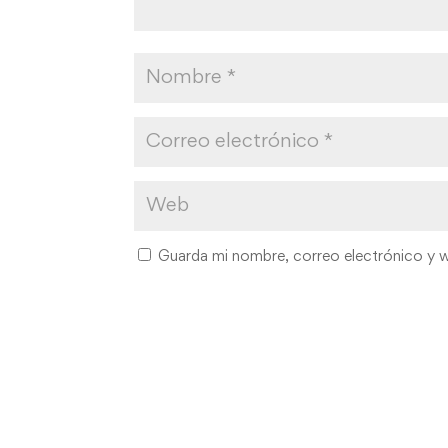
Guarda mi nombre, correo electrónico y 