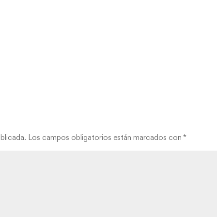
blicada.
Los campos obligatorios están marcados con
*