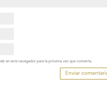
web en este navegador para la próxima vez que comente.