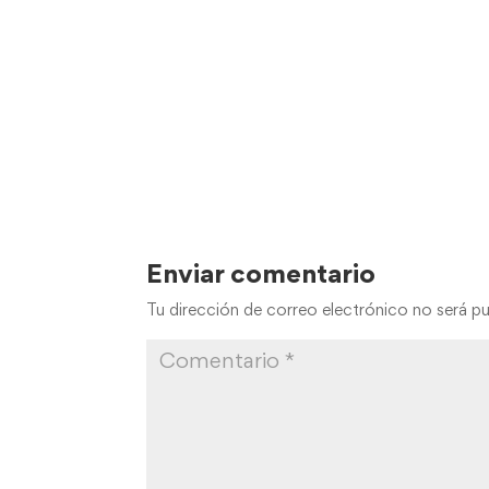
Enviar comentario
Tu dirección de correo electrónico no será pu