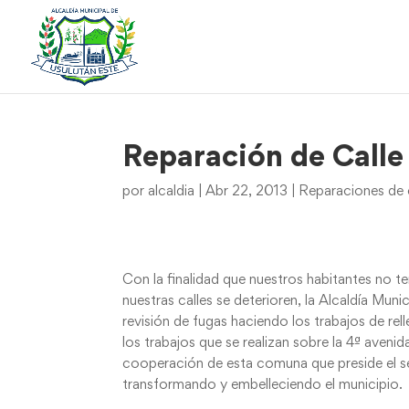
Reparación de Calle
por
alcaldia
|
Abr 22, 2013
|
Reparaciones de 
Con la finalidad que nuestros habitantes no t
nuestras calles se deterioren, la Alcaldía Mun
revisión de fugas haciendo los trabajos de rell
los trabajos que se realizan sobre la 4ª avenid
cooperación de esta comuna que preside el s
transformando y embelleciendo el municipio.