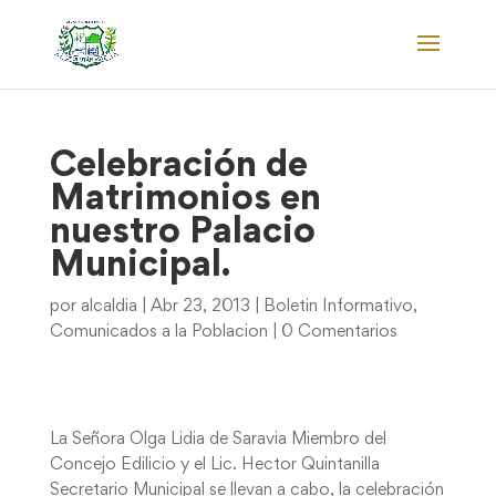
Celebración de
Matrimonios en
nuestro Palacio
Municipal.
por
alcaldia
|
Abr 23, 2013
|
Boletin Informativo
,
Comunicados a la Poblacion
|
0 Comentarios
La Señora Olga Lidia de Saravia Miembro del
Concejo Edilicio y el Lic. Hector Quintanilla
Secretario Municipal se llevan a cabo, la celebración