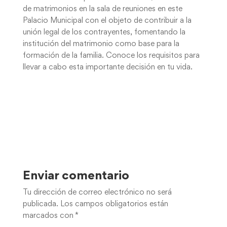
de matrimonios en la sala de reuniones en este
Palacio Municipal con el objeto de contribuir a la
unión legal de los contrayentes, fomentando la
institución del matrimonio como base para la
formación de la familia. Conoce los requisitos para
llevar a cabo esta importante decisión en tu vida.
Enviar comentario
Tu dirección de correo electrónico no será
publicada.
Los campos obligatorios están
marcados con
*