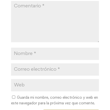
Guarda mi nombre, correo electrónico y web en
este navegador para la próxima vez que comente.