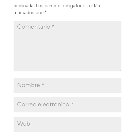
publicada.
Los campos obligatorios están
marcados con
*