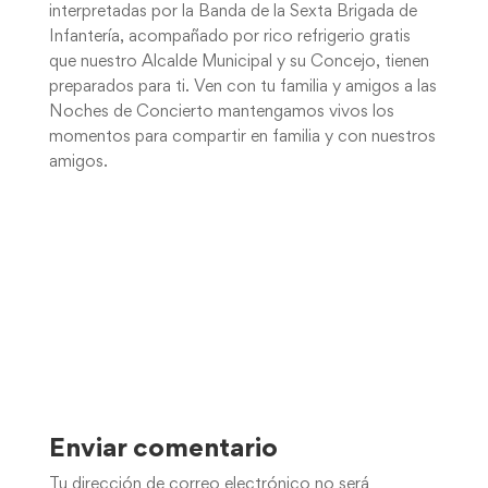
interpretadas por la Banda de la Sexta Brigada de
Infantería, acompañado por rico refrigerio gratis
que nuestro Alcalde Municipal y su Concejo, tienen
preparados para ti. Ven con tu familia y amigos a las
Noches de Concierto mantengamos vivos los
momentos para compartir en familia y con nuestros
amigos.
Enviar comentario
Tu dirección de correo electrónico no será