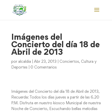
Imágenes del
Concierto del día 18 de
Abril de 2013
por
alcaldia
|
Abr 23, 2013
|
Conciertos
,
Cultura y
Deportes
|
0 Comentarios
Imágenes del Concierto del día 18 de Abril de 2013,
Recuerda: Todos los días jueves a partir de las 6.20
P.M. Disfruta en nuestro kiosco Municipal de nuestra
Noche de Concierto, Escuchando bellas melodías