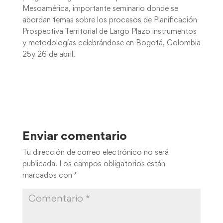
Mesoamérica, importante seminario donde se
abordan temas sobre los procesos de Planificación
Prospectiva Territorial de Largo Plazo instrumentos
y metodologías celebrándose en Bogotá, Colombia
25y 26 de abril.
Enviar comentario
Tu dirección de correo electrónico no será
publicada.
Los campos obligatorios están
marcados con
*