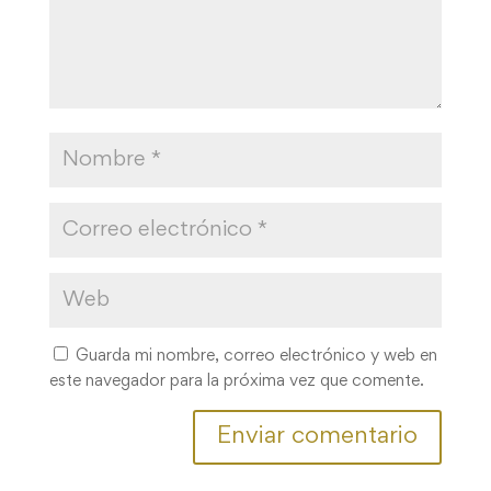
Guarda mi nombre, correo electrónico y web en
este navegador para la próxima vez que comente.