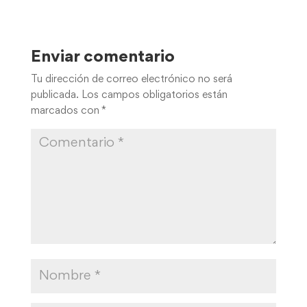
Enviar comentario
Tu dirección de correo electrónico no será
publicada.
Los campos obligatorios están
marcados con
*