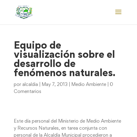
Equipo de
visualización sobre el
desarrollo de
fenómenos naturales.
por
alcaldia
|
May 7, 2013
|
Medio Ambiente
|
0
Comentarios
Este día personal del Ministerio de Medio Ambiente
y Recursos Naturales, en tarea conjunta con
personal de la Alcaldía Municipal procedieron a