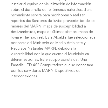
instalar el equipo de visualización de información
sobre el desarrollo de fenómenos naturales, dicha
herramienta servirá para monitorear y realizar
reportes de: Sensores de lluvias provenientes de los
radares del MARN, mapa de susceptibilidad a
deslizamientos, mapa de últimos sismos, mapa de
lluvia en tiempo real. Esta Alcaldía fue seleccionada
por parte del Ministerio de Medio Ambiente y
Recursos Naturales MARN, debido a la
vulnerabilidad con la que cuenta el Municipio en
diferentes zonas. Este equipo consta de : Una
Pantalla LED 46” Computadora que se conectara
con los servidores MARN Dispositivos de
interconexiones.