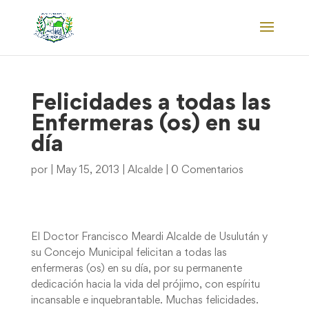
Felicidades a todas las
Enfermeras (os) en su
día
por
|
May 15, 2013
|
Alcalde
|
0 Comentarios
El Doctor Francisco Meardi Alcalde de Usulután y
su Concejo Municipal felicitan a todas las
enfermeras (os) en su día, por su permanente
dedicación hacia la vida del prójimo, con espíritu
incansable e inquebrantable. Muchas felicidades.