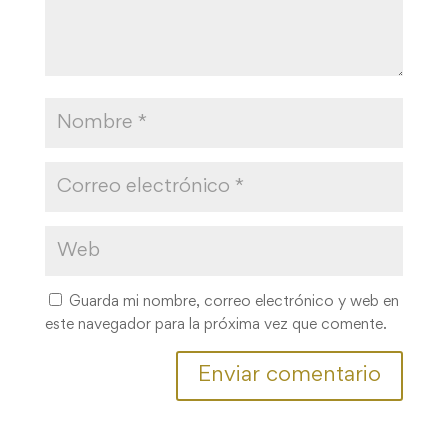
Guarda mi nombre, correo electrónico y web en
este navegador para la próxima vez que comente.