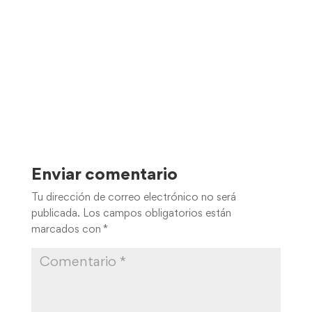
Enviar comentario
Tu dirección de correo electrónico no será
publicada.
Los campos obligatorios están
marcados con
*