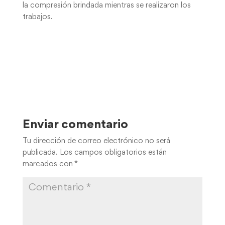
la compresión brindada mientras se realizaron los
trabajos.
Enviar comentario
Tu dirección de correo electrónico no será
publicada.
Los campos obligatorios están
marcados con
*