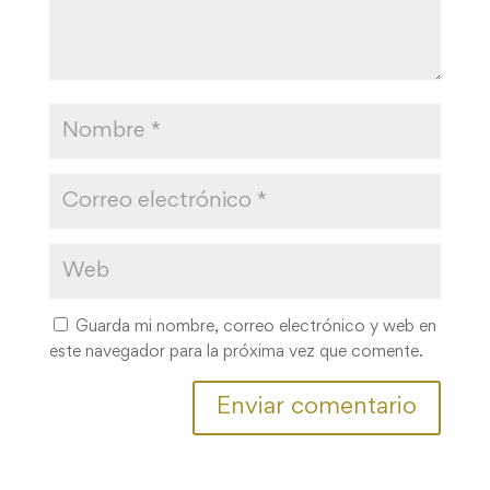
Guarda mi nombre, correo electrónico y web en
este navegador para la próxima vez que comente.