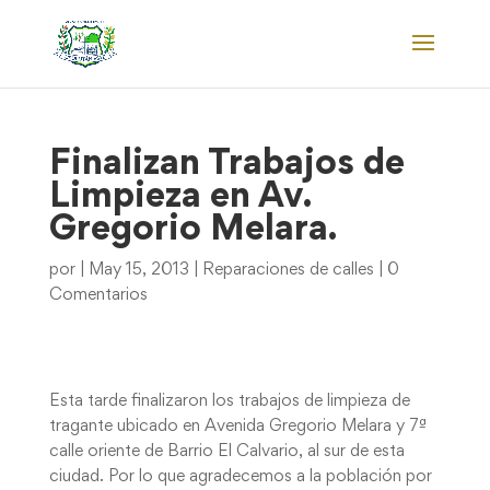
Finalizan Trabajos de
Limpieza en Av.
Gregorio Melara.
por
|
May 15, 2013
|
Reparaciones de calles
|
0
Comentarios
Esta tarde finalizaron los trabajos de limpieza de
tragante ubicado en Avenida Gregorio Melara y 7ª
calle oriente de Barrio El Calvario, al sur de esta
ciudad. Por lo que agradecemos a la población por