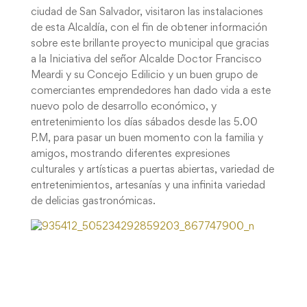
ciudad de San Salvador, visitaron las instalaciones
de esta Alcaldía, con el fin de obtener información
sobre este brillante proyecto municipal que gracias
a la Iniciativa del señor Alcalde Doctor Francisco
Meardi y su Concejo Edilicio y un buen grupo de
comerciantes emprendedores han dado vida a este
nuevo polo de desarrollo económico, y
entretenimiento los días sábados desde las 5.00
P.M, para pasar un buen momento con la familia y
amigos, mostrando diferentes expresiones
culturales y artísticas a puertas abiertas, variedad de
entretenimientos, artesanías y una infinita variedad
de delicias gastronómicas.