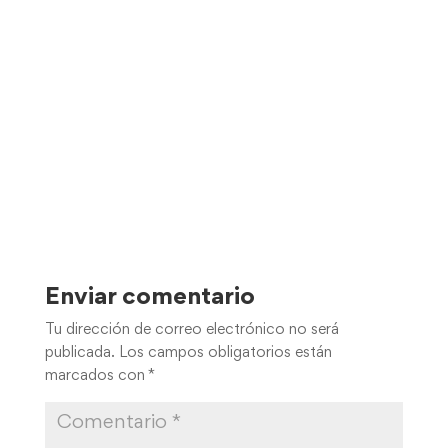
Enviar comentario
Tu dirección de correo electrónico no será
publicada.
Los campos obligatorios están
marcados con
*