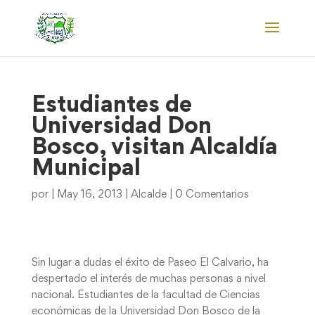
Estudiantes de
Universidad Don
Bosco, visitan Alcaldía
Municipal
por
|
May 16, 2013
|
Alcalde
|
0 Comentarios
Sin lugar a dudas el éxito de Paseo El Calvario, ha
despertado el interés de muchas personas a nivel
nacional. Estudiantes de la facultad de Ciencias
económicas de la Universidad Don Bosco de la