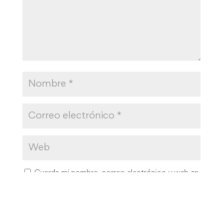
Guarda mi nombre, correo electrónico y web en
este navegador para la próxima vez que comente.