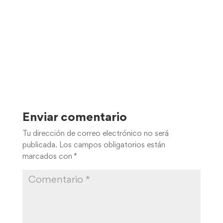
Enviar comentario
Tu dirección de correo electrónico no será
publicada.
Los campos obligatorios están
marcados con
*