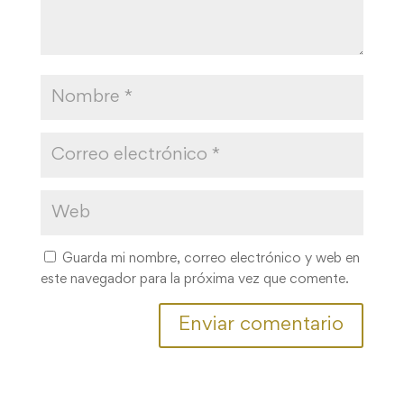
Guarda mi nombre, correo electrónico y web en
este navegador para la próxima vez que comente.