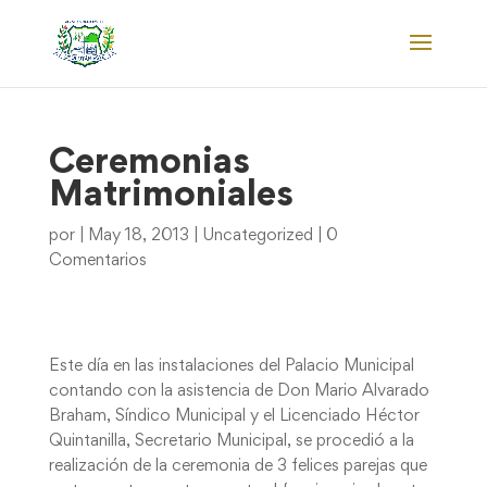
Ceremonias
Matrimoniales
por
|
May 18, 2013
|
Uncategorized
|
0
Comentarios
Este día en las instalaciones del Palacio Municipal
contando con la asistencia de Don Mario Alvarado
Braham, Síndico Municipal y el Licenciado Héctor
Quintanilla, Secretario Municipal, se procedió a la
realización de la ceremonia de 3 felices parejas que