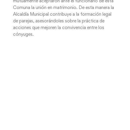
mutuamente aceptaron ante el funcionario de esta
Comuna la unión en matrimonio. De esta manera la
Alcaldía Municipal contribuye a la formación legal
de parejas, asesorándoles sobre la práctica de
acciones que mejoren la convivencia entre los
cónyuges.