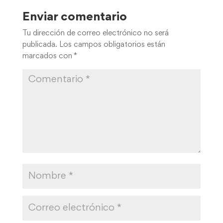
Enviar comentario
Tu dirección de correo electrónico no será
publicada.
Los campos obligatorios están
marcados con
*