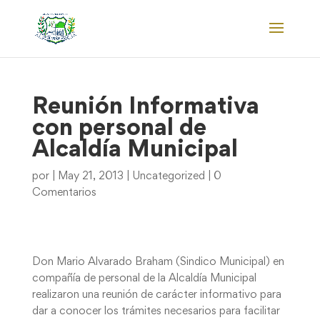
Reunión Informativa
con personal de
Alcaldía Municipal
por
|
May 21, 2013
|
Uncategorized
|
0
Comentarios
Don Mario Alvarado Braham (Sindico Municipal) en
compañía de personal de la Alcaldía Municipal
realizaron una reunión de carácter informativo para
dar a conocer los trámites necesarios para facilitar