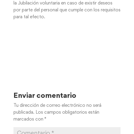
la Jubilación voluntaria en caso de existir deseos
por parte del personal que cumple con los requisitos
para tal efecto.
Enviar comentario
Tu dirección de correo electrónico no será
publicada.
Los campos obligatorios están
marcados con
*