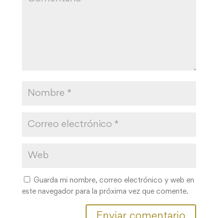
Guarda mi nombre, correo electrónico y web en
este navegador para la próxima vez que comente.