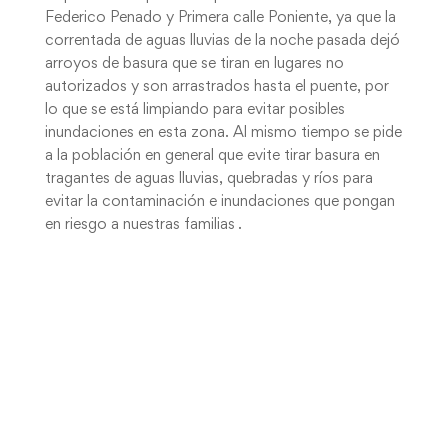
Federico Penado y Primera calle Poniente, ya que la
correntada de aguas lluvias de la noche pasada dejó
arroyos de basura que se tiran en lugares no
autorizados y son arrastrados hasta el puente, por
lo que se está limpiando para evitar posibles
inundaciones en esta zona. Al mismo tiempo se pide
a la población en general que evite tirar basura en
tragantes de aguas lluvias, quebradas y ríos para
evitar la contaminación e inundaciones que pongan
en riesgo a nuestras familias .