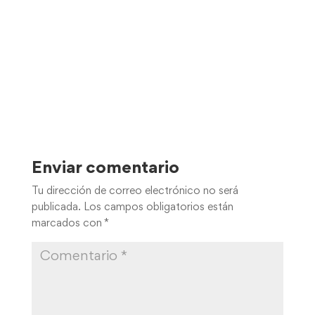
Enviar comentario
Tu dirección de correo electrónico no será
publicada.
Los campos obligatorios están
marcados con
*