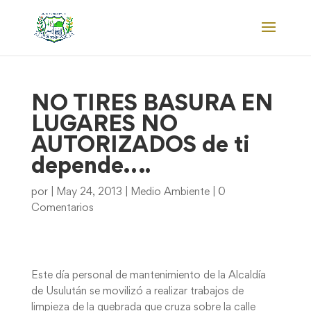
NO TIRES BASURA EN
LUGARES NO
AUTORIZADOS de ti
depende….
por
|
May 24, 2013
|
Medio Ambiente
|
0
Comentarios
Este día personal de mantenimiento de la Alcaldía
de Usulután se movilizó a realizar trabajos de
limpieza de la quebrada que cruza sobre la calle