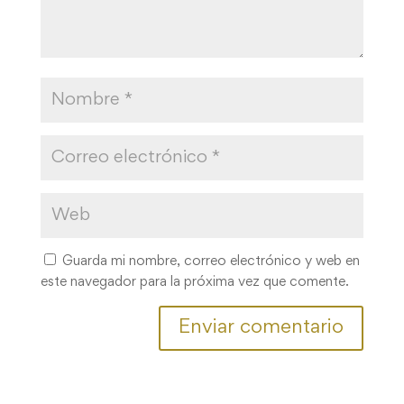
Guarda mi nombre, correo electrónico y web en
este navegador para la próxima vez que comente.