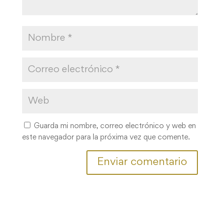
Guarda mi nombre, correo electrónico y web en
este navegador para la próxima vez que comente.