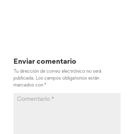
Enviar comentario
Tu dirección de correo electrónico no será
publicada.
Los campos obligatorios están
marcados con
*