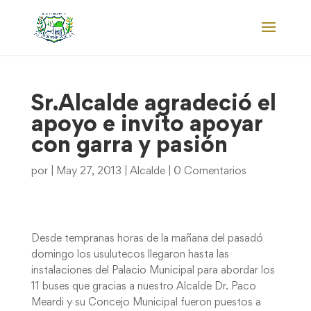
Sr.Alcalde agradeció el
apoyo e invito apoyar
con garra y pasión
por
|
May 27, 2013
|
Alcalde
|
0 Comentarios
Desde tempranas horas de la mañana del pasadó
domingo los usulutecos llegaron hasta las
instalaciones del Palacio Municipal para abordar los
11 buses que gracias a nuestro Alcalde Dr. Paco
Meardi y su Concejo Municipal fueron puestos a