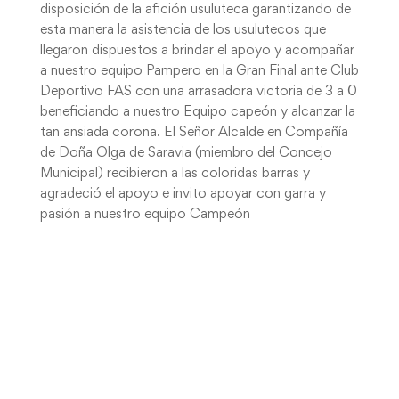
disposición de la afición usuluteca garantizando de
esta manera la asistencia de los usulutecos que
llegaron dispuestos a brindar el apoyo y acompañar
a nuestro equipo Pampero en la Gran Final ante Club
Deportivo FAS con una arrasadora victoria de 3 a 0
beneficiando a nuestro Equipo capeón y alcanzar la
tan ansiada corona. El Señor Alcalde en Compañía
de Doña Olga de Saravia (miembro del Concejo
Municipal) recibieron a las coloridas barras y
agradeció el apoyo e invito apoyar con garra y
pasión a nuestro equipo Campeón