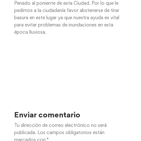
Penado al poniente de esta Ciudad. Por lo que le
pedimos a la ciudadanía favor abstenerse de tirar
basura en este lugar ya que nuestra ayuda es vital
para evitar problemas de inundaciones en esta
época lluviosa.
Enviar comentario
Tu dirección de correo electrónico no será
publicada.
Los campos obligatorios están
marcados con
*