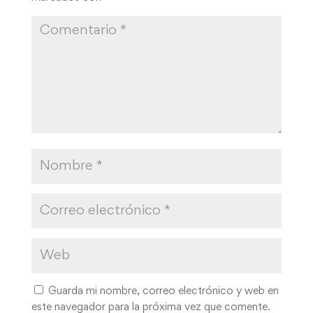
Guarda mi nombre, correo electrónico y web en
este navegador para la próxima vez que comente.