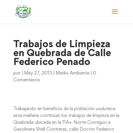
Trabajos de Limpieza
en Quebrada de Calle
Federico Penado
por
|
May 27, 2013
|
Medio Ambiente
|
0
Comentarios
Trabajando en beneficio de la población usuluteca
esta mañana continúan los trabajos de limpieza en la
Quebrada ubicada en la 11Av. Norte Contiguo a
Gasolinera Shell Contreras, calle Doctor Federico