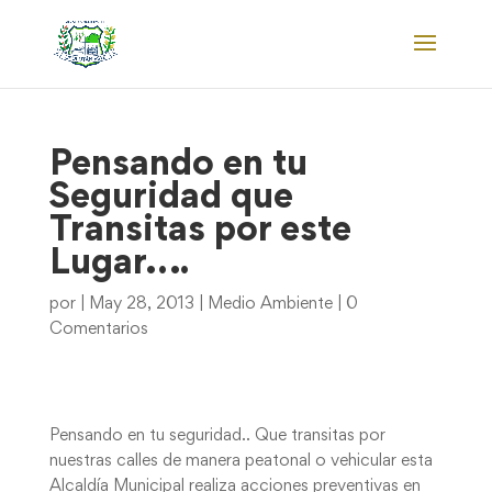
Pensando en tu
Seguridad que
Transitas por este
Lugar….
por
|
May 28, 2013
|
Medio Ambiente
|
0
Comentarios
Pensando en tu seguridad.. Que transitas por
nuestras calles de manera peatonal o vehicular esta
Alcaldía Municipal realiza acciones preventivas en