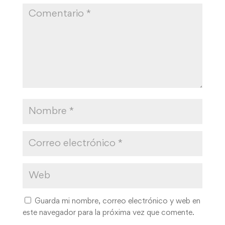
Guarda mi nombre, correo electrónico y web en
este navegador para la próxima vez que comente.