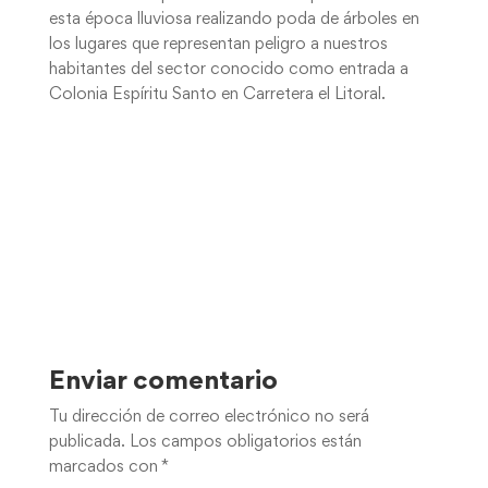
esta época lluviosa realizando poda de árboles en
los lugares que representan peligro a nuestros
habitantes del sector conocido como entrada a
Colonia Espíritu Santo en Carretera el Litoral.
Enviar comentario
Tu dirección de correo electrónico no será
publicada.
Los campos obligatorios están
marcados con
*