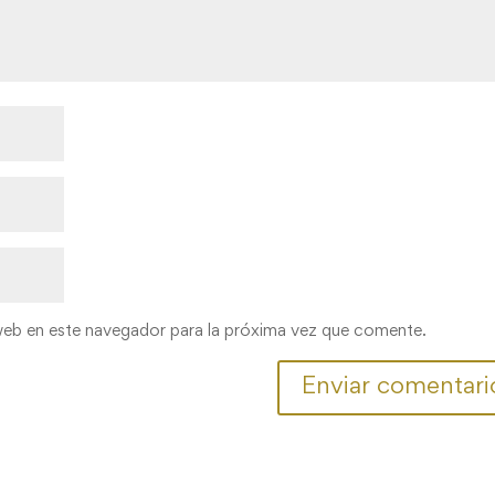
web en este navegador para la próxima vez que comente.