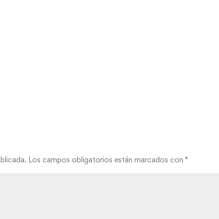
blicada.
Los campos obligatorios están marcados con
*