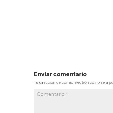
Enviar comentario
Tu dirección de correo electrónico no será pu