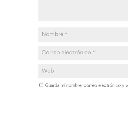
Guarda mi nombre, correo electrónico y 