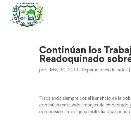
Continúan los Trab
Readoquinado sobre
por
|
May 30, 2013
|
Reparaciones de calles
Trabajando siempre por el beneficio de la pob
continúan realizando trabajos de empedrado
compresión ante alguna molestia ocasionada