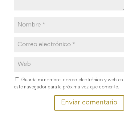
Guarda mi nombre, correo electrónico y web en
este navegador para la próxima vez que comente.