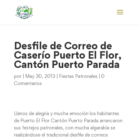
Desfile de Correo de
Caserío Puerto El Flor,
Cantón Puerto Parada
por
|
May 30, 2013
|
Fiestas Patronales
|
0
Comentarios
Llenos de alegría y mucha emoción los habitantes
de Puerto El Flor Cantón Puerto Parada arrancaron
sus festejos patronales, con mucha algarabía se
realizándose el tradicional desfile de correos