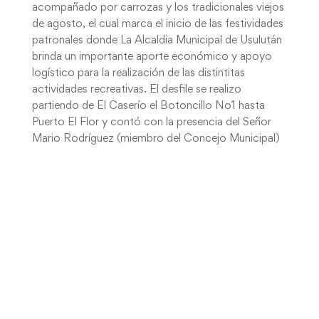
acompañado por carrozas y los tradicionales viejos
de agosto, el cual marca el inicio de las festividades
patronales donde La Alcaldia Municipal de Usulután
brinda un importante aporte económico y apoyo
logístico para la realización de las distintitas
actividades recreativas. El desfile se realizo
partiendo de El Caserío el Botoncillo No1 hasta
Puerto El Flor y contó con la presencia del Señor
Mario Rodríguez (miembro del Concejo Municipal)