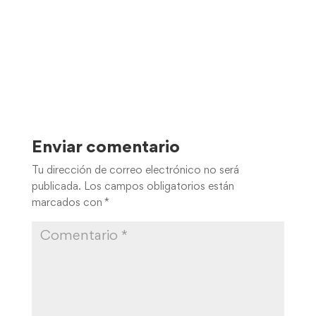
Enviar comentario
Tu dirección de correo electrónico no será
publicada.
Los campos obligatorios están
marcados con
*