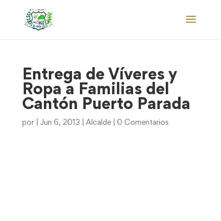
Entrega de Víveres y
Ropa a Familias del
Cantón Puerto Parada
por
|
Jun 6, 2013
|
Alcalde
|
0 Comentarios