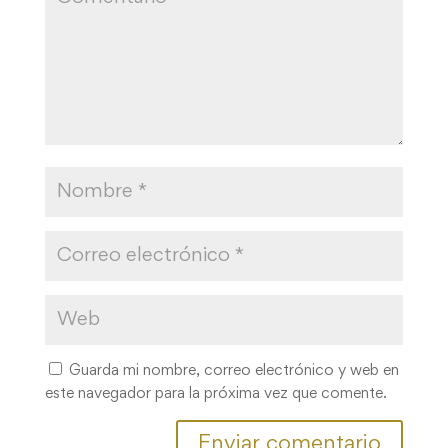
Guarda mi nombre, correo electrónico y web en
este navegador para la próxima vez que comente.