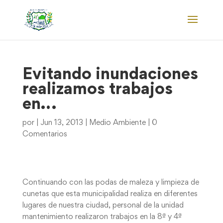
Evitando inundaciones
realizamos trabajos
en…
por
|
Jun 13, 2013
|
Medio Ambiente
|
0
Comentarios
Continuando con las podas de maleza y limpieza de
cunetas que esta municipalidad realiza en diferentes
lugares de nuestra ciudad, personal de la unidad
mantenimiento realizaron trabajos en la 8ª y 4ª