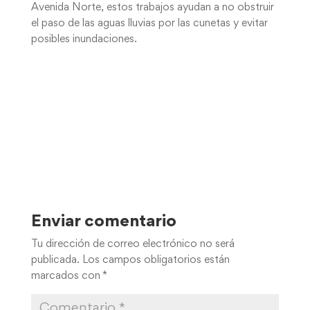
Avenida Norte, estos trabajos ayudan a no obstruir
el paso de las aguas lluvias por las cunetas y evitar
posibles inundaciones.
Enviar comentario
Tu dirección de correo electrónico no será
publicada.
Los campos obligatorios están
marcados con
*