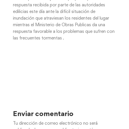
respuesta recibida por parte de las autoridades
edilicias este día ante la difícil situación de
inundación que atraviesan los residentes del lugar
mientras el Ministerio de Obras Publicas da una
respuesta favorable a los problemas que sufren con
las frecuentes tormentas .
Enviar comentario
Tu dirección de correo electrónico no será