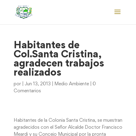
Habitantes de
Col.Santa Cristina,
agradecen trabajos
realizados
por
|
Jun 13, 2013
|
Medio Ambiente
|
0
Comentarios
Habitantes de la Colonia Santa Cristina, se muestran
agradecidos con el Señor Alcalde Doctor Francisco
Meardi y su Concejo Municipal por la pronta