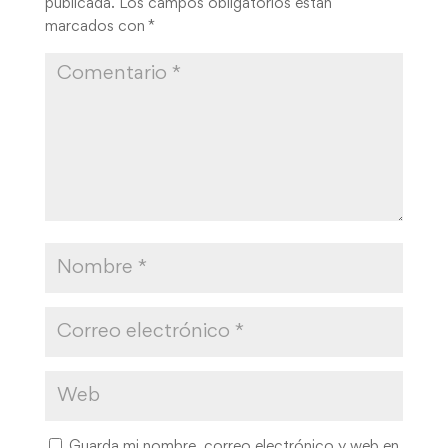
publicada.
Los campos obligatorios están
marcados con
*
Guarda mi nombre, correo electrónico y web en