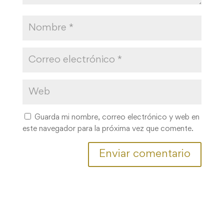
Guarda mi nombre, correo electrónico y web en
este navegador para la próxima vez que comente.