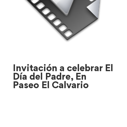
Invitación a celebrar El
Día del Padre, En
Paseo El Calvario