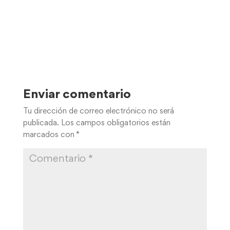
Enviar comentario
Tu dirección de correo electrónico no será
publicada.
Los campos obligatorios están
marcados con
*