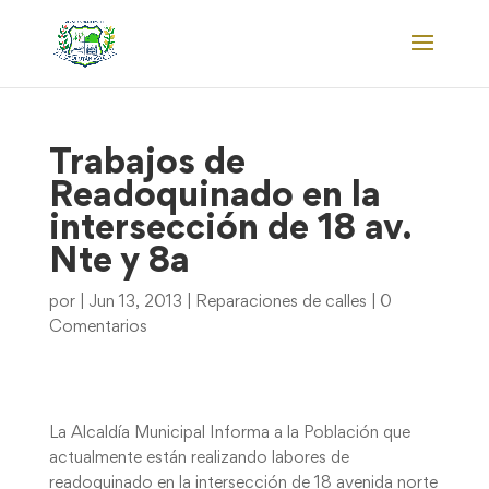
Trabajos de
Readoquinado en la
intersección de 18 av.
Nte y 8a
por
|
Jun 13, 2013
|
Reparaciones de calles
|
0
Comentarios
La Alcaldía Municipal Informa a la Población que
actualmente están realizando labores de
readoquinado en la intersección de 18 avenida norte