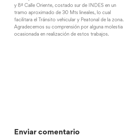
y 8ª Calle Oriente, costado sur de INDES en un
tramo aproximado de 30 Mts lineales, lo cual
facilitara el Tránsito vehicular y Peatonal de la zona.
Agradecemos su comprensión por alguna molestia
ocasionada en realización de estos trabajos.
Enviar comentario