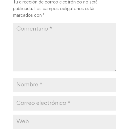
Tu dirección de correo electrónico no será
publicada.
Los campos obligatorios están
marcados con
*