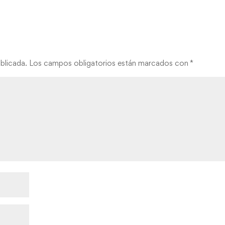
blicada.
Los campos obligatorios están marcados con
*