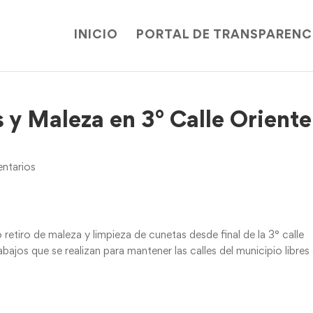
INICIO
PORTAL DE TRANSPARENC
 y Maleza en 3° Calle Oriente
ntarios
 retiro de maleza y limpieza de cunetas desde final de la 3° calle
trabajos que se realizan para mantener las calles del municipio libres