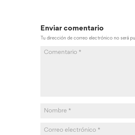
Enviar comentario
Tu dirección de correo electrónico no será pu