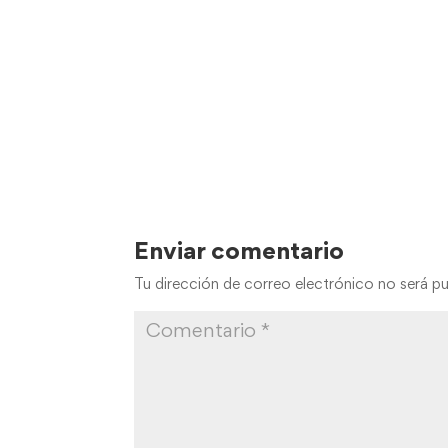
Enviar comentario
Tu dirección de correo electrónico no será pu