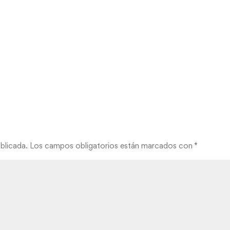
blicada.
Los campos obligatorios están marcados con
*