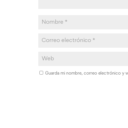
Guarda mi nombre, correo electrónico y 