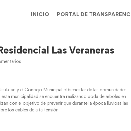
INICIO
PORTAL DE TRANSPARENC
Residencial Las Veraneras
mentarios
Usulután y el Concejo Municipal el bienestar de las comunidades
e esta municipalidad se encuentra realizando poda de árboles en
izan con el objetivo de prevenir que durante la época lluviosa las
bre los cables de alta tensión.