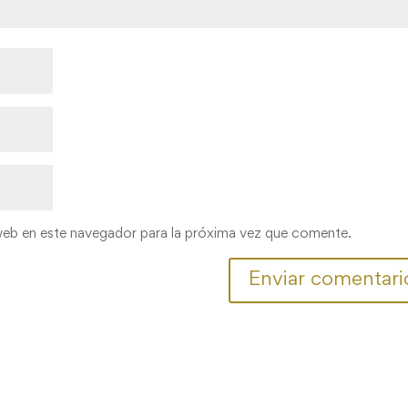
web en este navegador para la próxima vez que comente.