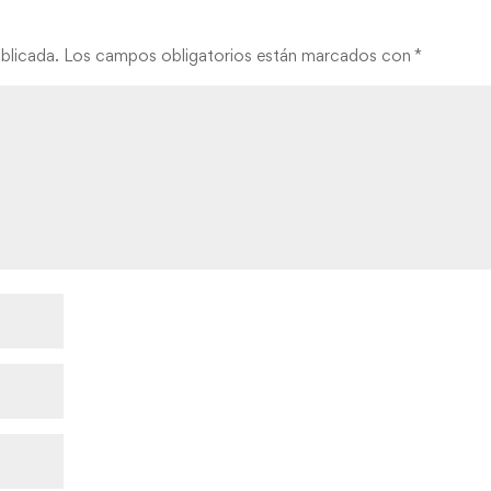
blicada.
Los campos obligatorios están marcados con
*