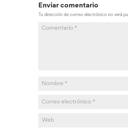
Enviar comentario
Tu dirección de correo electrónico no será pu