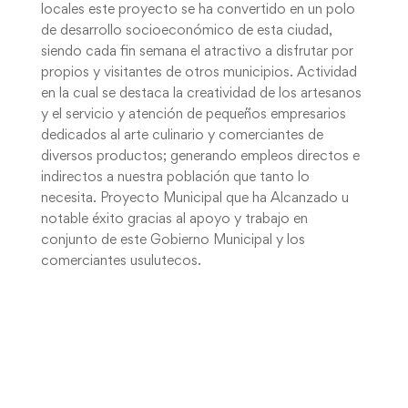
locales este proyecto se ha convertido en un polo
de desarrollo socioeconómico de esta ciudad,
siendo cada fin semana el atractivo a disfrutar por
propios y visitantes de otros municipios. Actividad
en la cual se destaca la creatividad de los artesanos
y el servicio y atención de pequeños empresarios
dedicados al arte culinario y comerciantes de
diversos productos; generando empleos directos e
indirectos a nuestra población que tanto lo
necesita. Proyecto Municipal que ha Alcanzado u
notable éxito gracias al apoyo y trabajo en
conjunto de este Gobierno Municipal y los
comerciantes usulutecos.