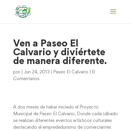
Ven a Paseo El
Calvario y diviértete
de manera diferente.
por
|
Jun 24, 2013
|
Paseo El Calvario
|
0
Comentarios
A dos meses de haber iniciado el Proyecto
Municipal de Paseo El Calvario, Donde cada sábado
se realizan diferentes eventos artísticos culturales
destacando el emprededurismo de comerciantes