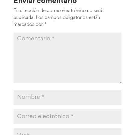
Enviar comentario
Tu dirección de correo electrónico no será
publicada.
Los campos obligatorios están
marcados con
*