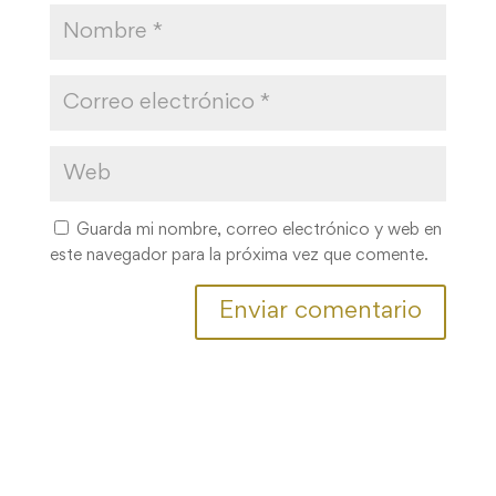
Guarda mi nombre, correo electrónico y web en
este navegador para la próxima vez que comente.