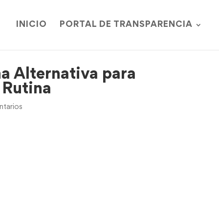
INICIO
PORTAL DE TRANSPARENCIA
a Alternativa para
 Rutina
tarios