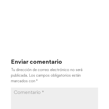
Enviar comentario
Tu dirección de correo electrónico no será
publicada.
Los campos obligatorios están
marcados con
*