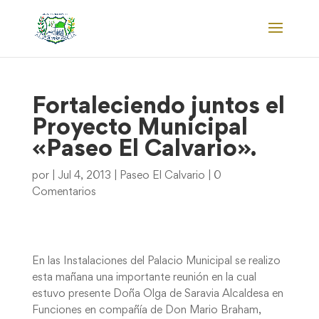
Fortaleciendo juntos el
Proyecto Municipal
«Paseo El Calvario».
por
|
Jul 4, 2013
|
Paseo El Calvario
|
0
Comentarios
En las Instalaciones del Palacio Municipal se realizo
esta mañana una importante reunión en la cual
estuvo presente Doña Olga de Saravia Alcaldesa en
Funciones en compañía de Don Mario Braham,