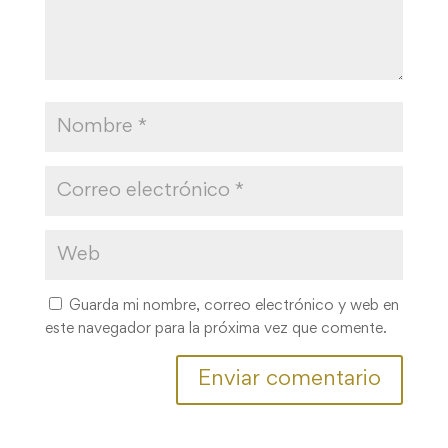
Guarda mi nombre, correo electrónico y web en
este navegador para la próxima vez que comente.