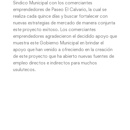
Sindico Municipal con los comerciantes
emprendedores de Paseo El Calvario, la cual se
realiza cada quince días y buscar fortalecer con
nuevas estrategias de mercado de manera conjunta
este proyecto exitoso. Los comerciantes
emprendedores agradecieron el decidido apoyo que
muestra este Gobierno Municipal en brindar el
apoyo que han venido a ofreciendo en la creación
de este proyecto que ha abierto nuevas fuentes de
empleo directos e indirectos para muchos
usulutecos.