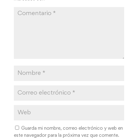
Guarda mi nombre, correo electrónico y web en
este navegador para la próxima vez que comente.