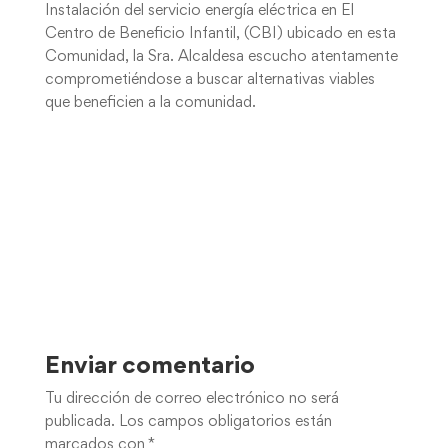
Instalación del servicio energía eléctrica en El
Centro de Beneficio Infantil, (CBI) ubicado en esta
Comunidad, la Sra. Alcaldesa escucho atentamente
comprometiéndose a buscar alternativas viables
que beneficien a la comunidad.
Enviar comentario
Tu dirección de correo electrónico no será
publicada.
Los campos obligatorios están
marcados con
*