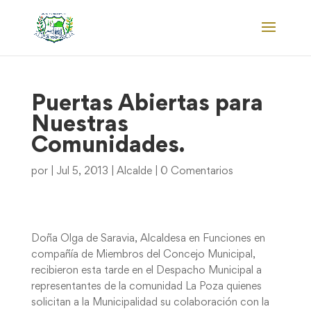
Puertas Abiertas para
Nuestras
Comunidades.
por
|
Jul 5, 2013
|
Alcalde
|
0 Comentarios
Doña Olga de Saravia, Alcaldesa en Funciones en
compañía de Miembros del Concejo Municipal,
recibieron esta tarde en el Despacho Municipal a
representantes de la comunidad La Poza quienes
solicitan a la Municipalidad su colaboración con la