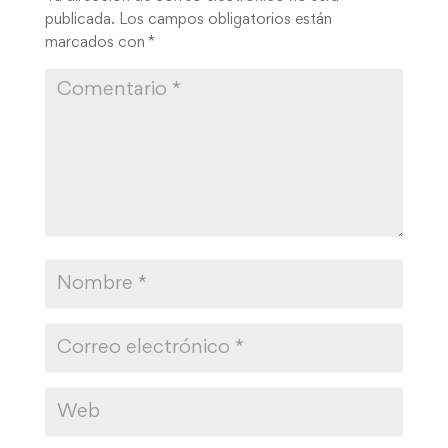
publicada.
Los campos obligatorios están
marcados con
*