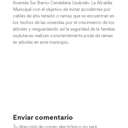
Avenida Sur Barrio Candelaria Usulután. La Alcaldía
Municipal con el objetivo de evitar accidentes por
cables de alta tensión o ramas que se encuentran en
los techos de las viviendas por el crecimiento de los
árboles y resguardando así la seguridad de la familias
usulutecas realizan constantemente poda de ramas
en arboles en este municipio.
Enviar comentario
Tu dirección de correo electrónico no será