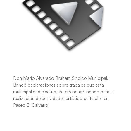
Don Mario Alvarado Braham Sindico Municipal,
Brindó declaraciones sobre trabajos que esta
municipalidad ejecuta en terreno arrendado para la
realización de actividades artístico culturales en
Paseo El Calvario.