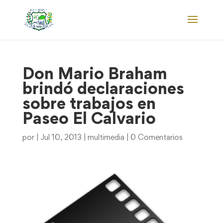
Don Mario Braham
brindó declaraciones
sobre trabajos en
Paseo El Calvario
por
|
Jul 10, 2013
|
multimedia
|
0 Comentarios