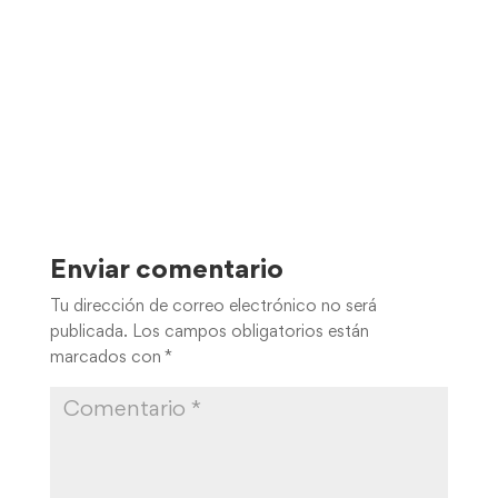
Enviar comentario
Tu dirección de correo electrónico no será
publicada.
Los campos obligatorios están
marcados con
*