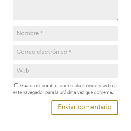
Guarda mi nombre, correo electrónico y web en
este navegador para la próxima vez que comente.