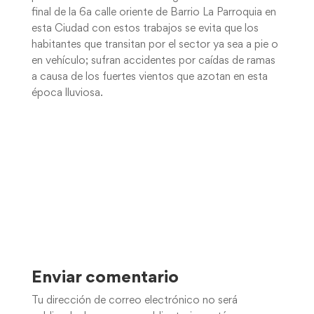
final de la 6a calle oriente de Barrio La Parroquia en
esta Ciudad con estos trabajos se evita que los
habitantes que transitan por el sector ya sea a pie o
en vehículo; sufran accidentes por caídas de ramas
a causa de los fuertes vientos que azotan en esta
época lluviosa.
Enviar comentario
Tu dirección de correo electrónico no será