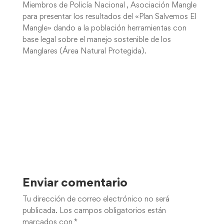
Miembros de Policía Nacional , Asociación Mangle
para presentar los resultados del «Plan Salvemos El
Mangle» dando a la población herramientas con
base legal sobre el manejo sostenible de los
Manglares (Área Natural Protegida).
Enviar comentario
Tu dirección de correo electrónico no será
publicada.
Los campos obligatorios están
marcados con
*