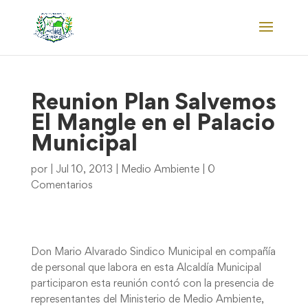
Reunion Plan Salvemos
El Mangle en el Palacio
Municipal
por
|
Jul 10, 2013
|
Medio Ambiente
|
0
Comentarios
Don Mario Alvarado Sindico Municipal en compañía
de personal que labora en esta Alcaldía Municipal
participaron esta reunión contó con la presencia de
representantes del Ministerio de Medio Ambiente,