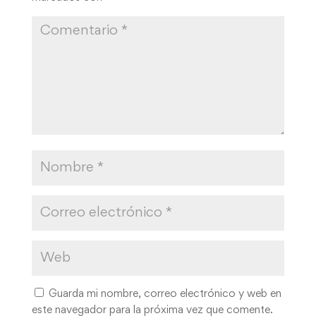
Guarda mi nombre, correo electrónico y web en
este navegador para la próxima vez que comente.