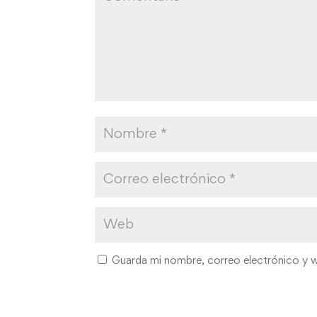
Guarda mi nombre, correo electrónico y 