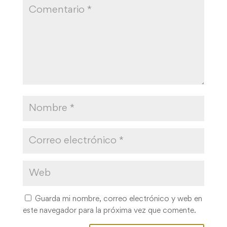
Guarda mi nombre, correo electrónico y web en
este navegador para la próxima vez que comente.