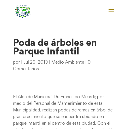
Poda de árboles en
Parque Infantil
por
|
Jul 26, 2013
|
Medio Ambiente
|
0
Comentarios
El Alcalde Municipal Dr. Francisco Meardi; por
medio del Personal de Mantenimiento de esta
Municipalidad, realizan podas de ramas en árbol de
gran crecimiento que se encuentra ubicado en
parque infantil en el centro de esta ciudad. Con el