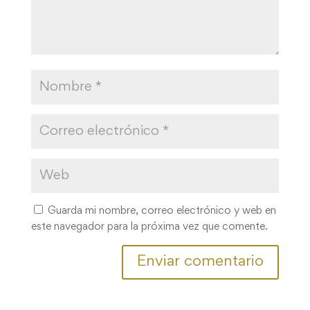
Guarda mi nombre, correo electrónico y web en
este navegador para la próxima vez que comente.