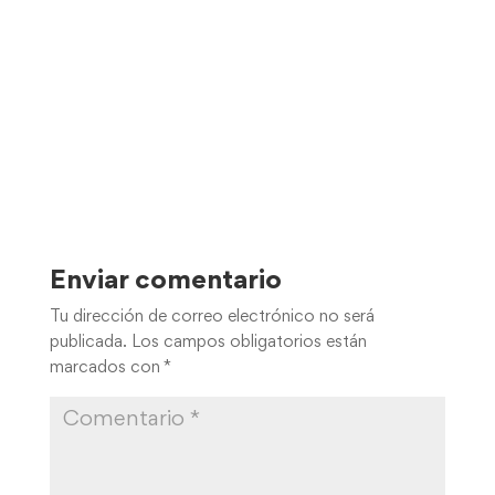
Enviar comentario
Tu dirección de correo electrónico no será
publicada.
Los campos obligatorios están
marcados con
*