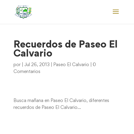
Recuerdos de Paseo El
Calvario
por
|
Jul 26, 2013
|
Paseo El Calvario
|
0
Comentarios
Busca mañana en Paseo El Calvario, diferentes
recuerdos de Paseo El Calvario…