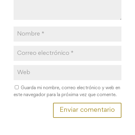
Guarda mi nombre, correo electrónico y web en
este navegador para la próxima vez que comente.