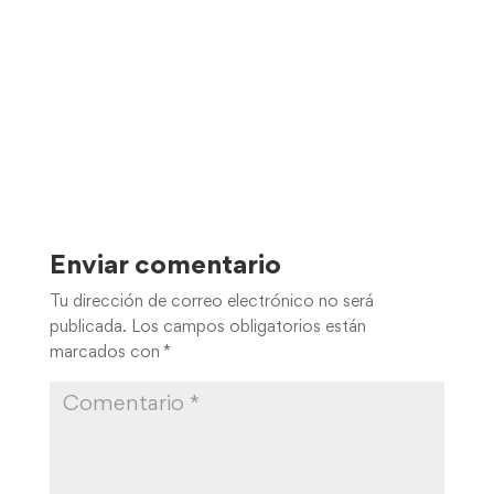
Enviar comentario
Tu dirección de correo electrónico no será
publicada.
Los campos obligatorios están
marcados con
*