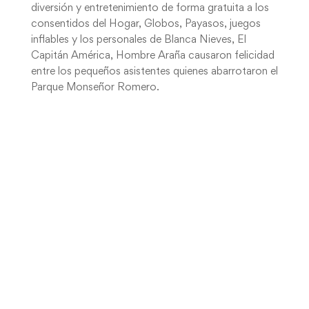
diversión y entretenimiento de forma gratuita a los
consentidos del Hogar, Globos, Payasos, juegos
inflables y los personales de Blanca Nieves, El
Capitán América, Hombre Araña causaron felicidad
entre los pequeños asistentes quienes abarrotaron el
Parque Monseñor Romero.