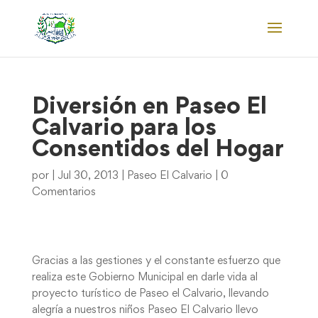
Diversión en Paseo El
Calvario para los
Consentidos del Hogar
por
|
Jul 30, 2013
|
Paseo El Calvario
|
0
Comentarios
Gracias a las gestiones y el constante esfuerzo que
realiza este Gobierno Municipal en darle vida al
proyecto turístico de Paseo el Calvario, llevando
alegría a nuestros niños Paseo El Calvario llevo