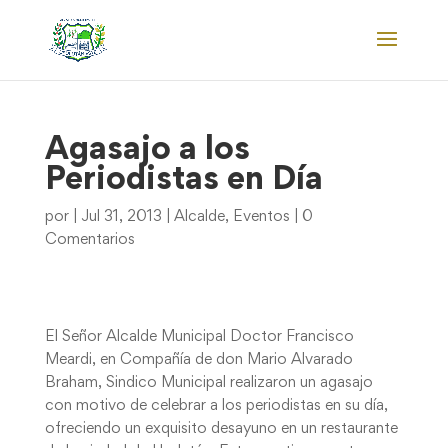
Agasajo a los
Periodistas en Día
por
|
Jul 31, 2013
|
Alcalde
,
Eventos
|
0
Comentarios
El Señor Alcalde Municipal Doctor Francisco
Meardi, en Compañía de don Mario Alvarado
Braham, Sindico Municipal realizaron un agasajo
con motivo de celebrar a los periodistas en su día,
ofreciendo un exquisito desayuno en un restaurante