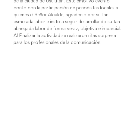
de la ciudad de Usulután. Este emotivo evento
contó con la participación de periodistas locales a
quienes el Señor Alcalde, agradeció por su tan
esmerada labor e insto a seguir desarrollando su tan
abnegada labor de forma veraz, objetiva e imparcial.
Al Finalizar la actividad se realizaron rifas sorpresa
para los profesionales de la comunicación.