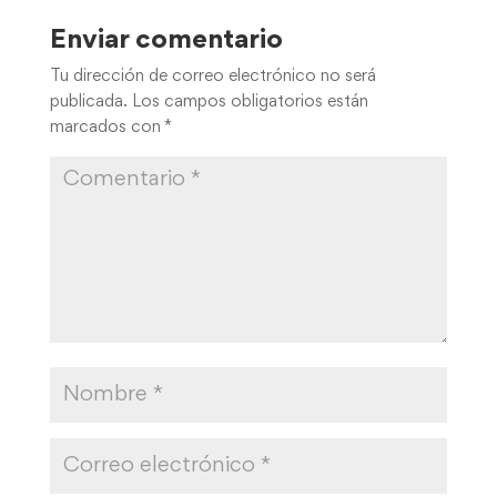
publicada.
Los campos obligatorios están
marcados con
*