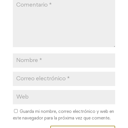
Guarda mi nombre, correo electrónico y web en
este navegador para la próxima vez que comente.