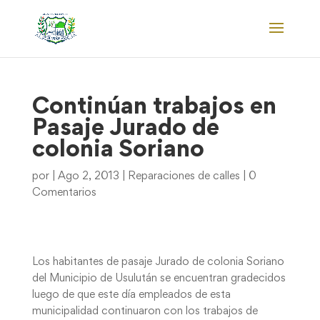
Continúan trabajos en
Pasaje Jurado de
colonia Soriano
por
|
Ago 2, 2013
|
Reparaciones de calles
|
0
Comentarios
Los habitantes de pasaje Jurado de colonia Soriano
del Municipio de Usulután se encuentran gradecidos
luego de que este día empleados de esta
municipalidad continuaron con los trabajos de