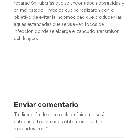
reparación tuberías que se encontraban obstruidas y
en mal estado. Trabajos que se realizaron con el
objetivo de evitar la incomodidad que producen las
aguas estancadas que se vuelven focos de
infección donde se alberga el zancudo transmisor
del dengue.
Enviar comentario
Tu dirección de correo electrónico no será
publicada.
Los campos obligatorios están
marcados con
*