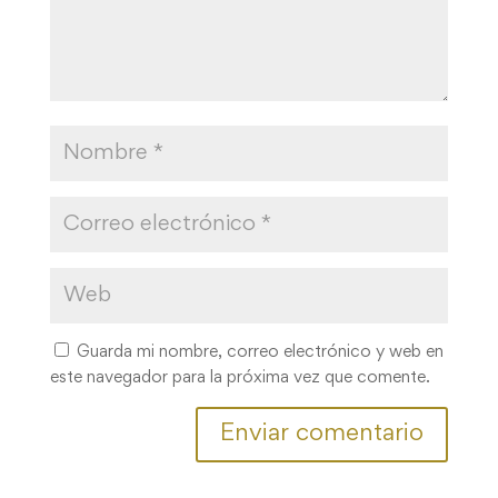
Guarda mi nombre, correo electrónico y web en
este navegador para la próxima vez que comente.