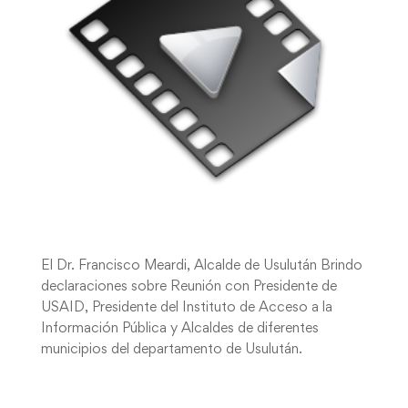
El Dr. Francisco Meardi, Alcalde de Usulután Brindo
declaraciones sobre Reunión con Presidente de
USAID, Presidente del Instituto de Acceso a la
Información Pública y Alcaldes de diferentes
municipios del departamento de Usulután.