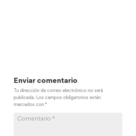
Enviar comentario
Tu dirección de correo electrónico no será
publicada.
Los campos obligatorios están
marcados con
*