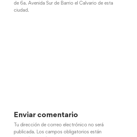
de 6a. Avenida Sur de Barrio el Calvario de esta
ciudad.
Enviar comentario
Tu dirección de correo electrónico no será
publicada.
Los campos obligatorios están