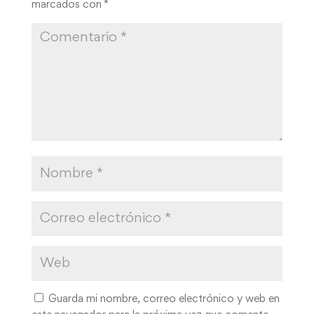
marcados con
*
Guarda mi nombre, correo electrónico y web en