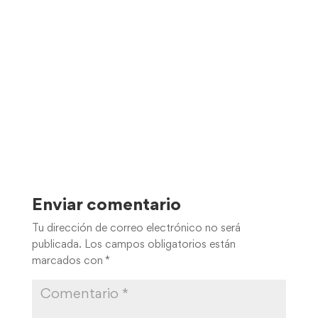
Enviar comentario
Tu dirección de correo electrónico no será
publicada.
Los campos obligatorios están
marcados con
*