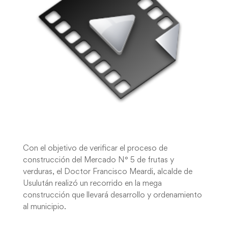
Con el objetivo de verificar el proceso de
construcción del Mercado N° 5 de frutas y
verduras, el Doctor Francisco Meardi, alcalde de
Usulután realizó un recorrido en la mega
construcción que llevará desarrollo y ordenamiento
al municipio.