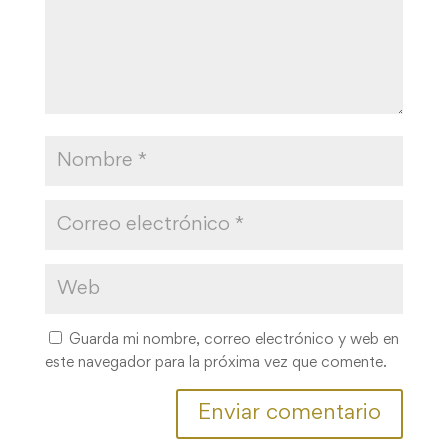
Guarda mi nombre, correo electrónico y web en
este navegador para la próxima vez que comente.