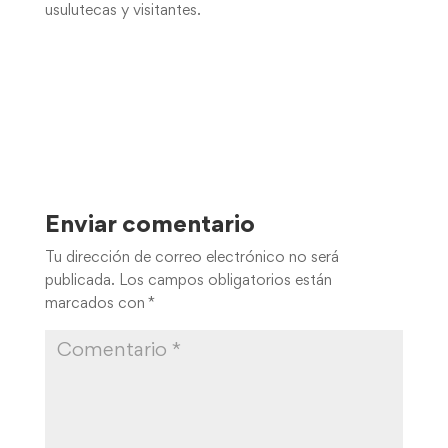
usulutecas y visitantes.
Enviar comentario
Tu dirección de correo electrónico no será
publicada.
Los campos obligatorios están
marcados con
*