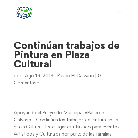
Continúan trabajos de
Pintura en Plaza
Cultural
por
|
Ago 19, 2013
|
Paseo El Calvario
|
0
Comentarios
Apoyando el Proyecto Municipal «Paseo el
Calvario», Continúan los trabajos de Pintura en La
plaza Cultural. Este lugar es utilizado para eventos
Artísticos y Culturales por parte de las familias